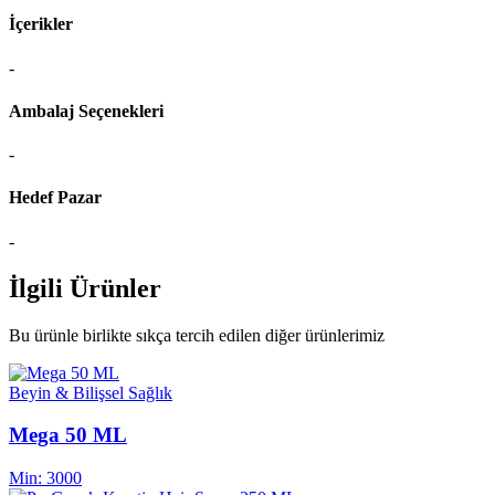
İçerikler
-
Ambalaj Seçenekleri
-
Hedef Pazar
-
İlgili Ürünler
Bu ürünle birlikte sıkça tercih edilen diğer ürünlerimiz
Beyin & Bilişsel Sağlık
Mega 50 ML
Min:
3000