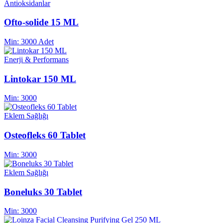
Antioksidanlar
Ofto-solide 15 ML
Min:
3000 Adet
Enerji & Performans
Lintokar 150 ML
Min:
3000
Eklem Sağlığı
Osteofleks 60 Tablet
Min:
3000
Eklem Sağlığı
Boneluks 30 Tablet
Min:
3000