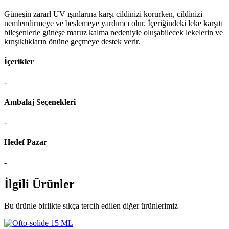
Güneşin zararl UV ışınlarına karşı cildinizi korurken, cildinizi
nemlendirmeye ve beslemeye yardımcı olur. İçeriğindeki leke karşıtı
bileşenlerle güneşe maruz kalma nedeniyle oluşabilecek lekelerin ve
kırışıklıkların önüne geçmeye destek verir.
İçerikler
-
Ambalaj Seçenekleri
-
Hedef Pazar
-
İlgili Ürünler
Bu ürünle birlikte sıkça tercih edilen diğer ürünlerimiz