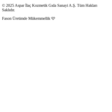
© 2025 Aspar İlaç Kozmetik Gıda Sanayi A.Ş. Tüm Hakları
Saklıdır.
Fason Üretimde Mükemmellik 🩷