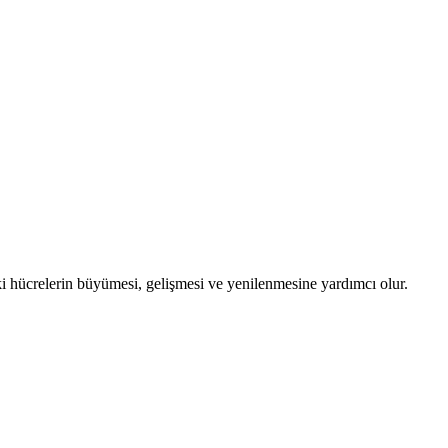
aki hücrelerin büyümesi, gelişmesi ve yenilenmesine yardımcı olur.