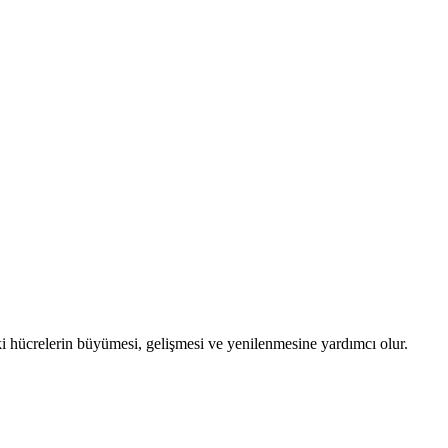
aki hücrelerin büyümesi, gelişmesi ve yenilenmesine yardımcı olur.