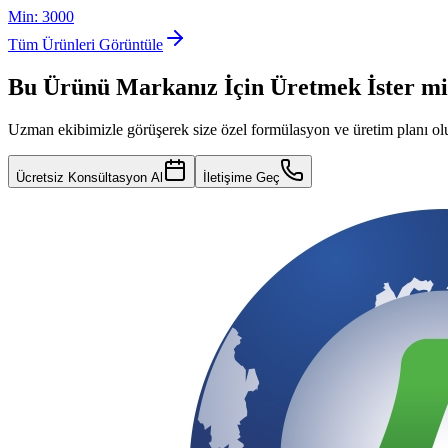
Min:
3000
Tüm Ürünleri Görüntüle
Bu Ürünü Markanız İçin Üretmek İster mi
Uzman ekibimizle görüşerek size özel formülasyon ve üretim planı ol
Ücretsiz Konsültasyon Al
İletişime Geç