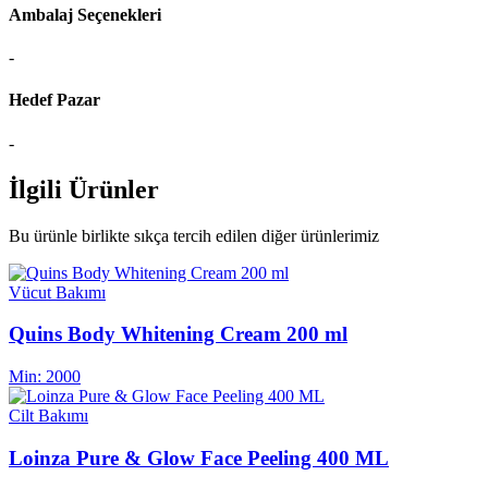
Ambalaj Seçenekleri
-
Hedef Pazar
-
İlgili Ürünler
Bu ürünle birlikte sıkça tercih edilen diğer ürünlerimiz
Vücut Bakımı
Quins Body Whitening Cream 200 ml
Min:
2000
Cilt Bakımı
Loinza Pure & Glow Face Peeling 400 ML