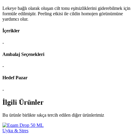
Lekeye bağlı olarak oluşan cilt tonu eşitsizliklerini giderebilmek için
formüle edilmiştir. Peeling etkisi ile cildin homojen görünümüne
yardımcı olur.
İçerikler
-
Ambalaj Seçenekleri
-
Hedef Pazar
-
İlgili Ürünler
Bu ürünle birlikte sıkça tercih edilen diğer ürünlerimiz
Uyku & Stres